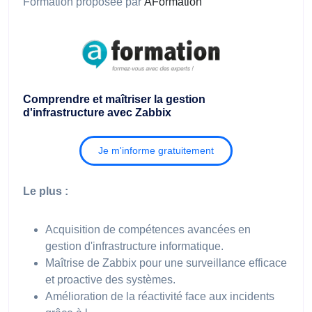
Formation proposée par
AFormation
Comprendre et maîtriser la gestion
d'infrastructure avec Zabbix
Je m'informe gratuitement
Le plus :
Acquisition de compétences avancées en
gestion d'infrastructure informatique.
Maîtrise de Zabbix pour une surveillance efficace
et proactive des systèmes.
Amélioration de la réactivité face aux incidents