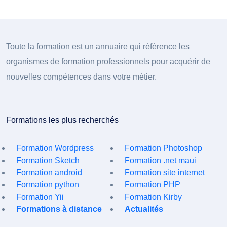
Toute la formation est un annuaire qui référence les
organismes de formation professionnels pour acquérir de
nouvelles compétences dans votre métier.
Formations les plus recherchés
Formation Wordpress
Formation Photoshop
Formation Sketch
Formation .net maui
Formation android
Formation site internet
Formation python
Formation PHP
Formation Yii
Formation Kirby
Formations à distance
Actualités