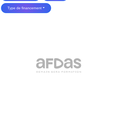
Type de financement