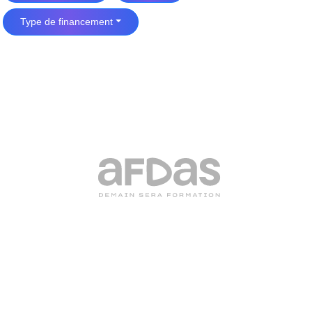
Type de financement