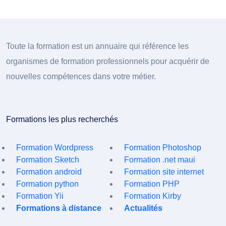
Toute la formation est un annuaire qui référence les
organismes de formation professionnels pour acquérir de
nouvelles compétences dans votre métier.
Formations les plus recherchés
Formation Wordpress
Formation Photoshop
Formation Sketch
Formation .net maui
Formation android
Formation site internet
Formation python
Formation PHP
Formation Yii
Formation Kirby
Formations à distance
Actualités