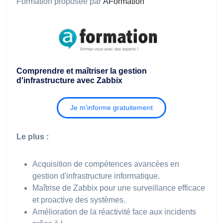
Formation proposée par
AFormation
Comprendre et maîtriser la gestion
d'infrastructure avec Zabbix
Je m'informe gratuitement
Le plus :
Acquisition de compétences avancées en
gestion d'infrastructure informatique.
Maîtrise de Zabbix pour une surveillance efficace
et proactive des systèmes.
Amélioration de la réactivité face aux incidents