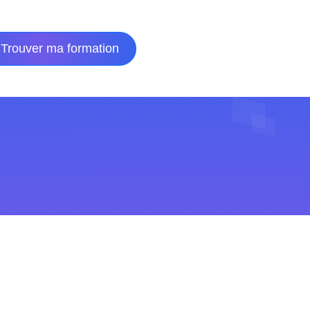
Trouver ma formation