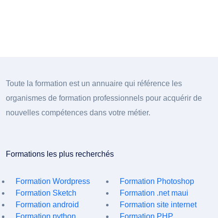
Toute la formation est un annuaire qui référence les
organismes de formation professionnels pour acquérir de
nouvelles compétences dans votre métier.
Formations les plus recherchés
Formation Wordpress
Formation Photoshop
Formation Sketch
Formation .net maui
Formation android
Formation site internet
Formation python
Formation PHP