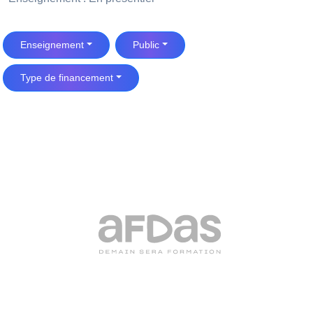
Enseignement
Public
Type de financement