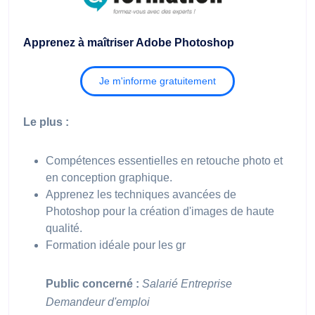
Apprenez à maîtriser Adobe Photoshop
Je m'informe gratuitement
Le plus :
Compétences essentielles en retouche photo et
en conception graphique.
Apprenez les techniques avancées de
Photoshop pour la création d'images de haute
qualité.
Formation idéale pour les gr
Public concerné :
Salarié
Entreprise
Demandeur d'emploi