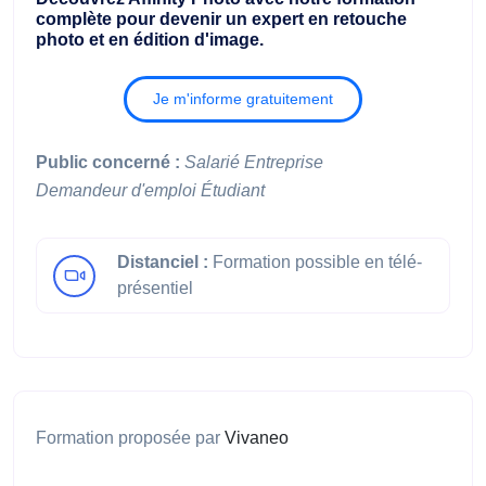
complète pour devenir un expert en retouche
photo et en édition d'image.
Je m'informe gratuitement
Public concerné :
Salarié
Entreprise
Demandeur d'emploi
Étudiant
Distanciel :
Formation possible en télé-
présentiel
Formation proposée par
Vivaneo