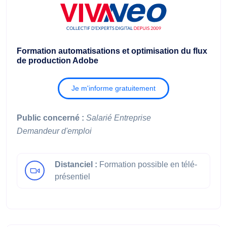
Formation automatisations et optimisation du flux
de production Adobe
Je m'informe gratuitement
Public concerné :
Salarié
Entreprise
Demandeur d'emploi
Distanciel :
Formation possible en télé-
présentiel