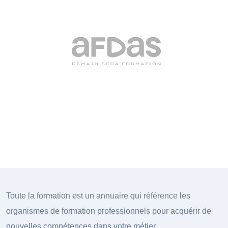
Toute la formation est un annuaire qui référence les
organismes de formation professionnels pour acquérir de
nouvelles compétences dans votre métier.