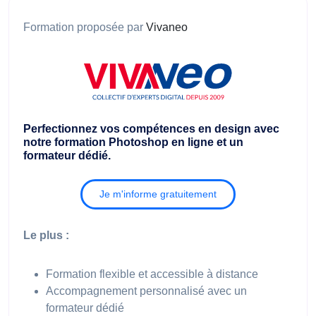
Formation proposée par
Vivaneo
Perfectionnez vos compétences en design avec
notre formation Photoshop en ligne et un
formateur dédié.
Je m'informe gratuitement
Le plus :
Formation flexible et accessible à distance
Accompagnement personnalisé avec un
formateur dédié