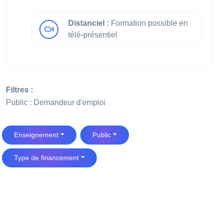
Distanciel :
Formation possible en
télé-présentiel
Filtres :
Public : Demandeur d'emploi
Enseignement
Public
Type de financement