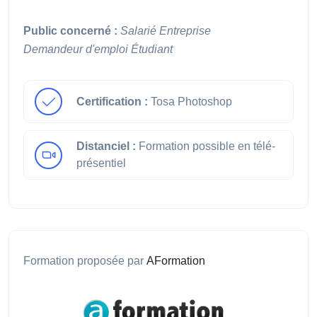
Public concerné :
Salarié
Entreprise
Demandeur d'emploi
Étudiant
Certification :
Tosa Photoshop
Distanciel :
Formation possible en télé-
présentiel
Formation proposée par
AFormation