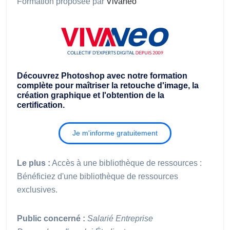
Formation proposée par
Vivaneo
Découvrez Photoshop avec notre formation
complète pour maîtriser la retouche d'image, la
création graphique et l'obtention de la
certification.
Je m'informe gratuitement
Le plus :
Accès à une bibliothèque de ressources :
Bénéficiez d'une bibliothèque de ressources
exclusives.
Public concerné :
Salarié
Entreprise