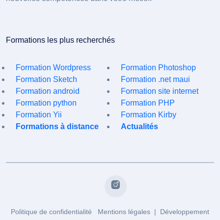
Formations les plus recherchés
Formation Wordpress
Formation Photoshop
Formation Sketch
Formation .net maui
Formation android
Formation site internet
Formation python
Formation PHP
Formation Yii
Formation Kirby
Formations à distance
Actualités
Politique de confidentialité
Mentions légales
| Développement