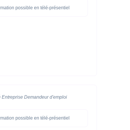
mation possible en télé-présentiel
é
Entreprise
Demandeur d'emploi
mation possible en télé-présentiel