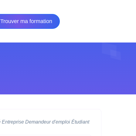
Trouver ma formation
é
Entreprise
Demandeur d'emploi
Étudiant