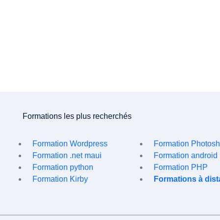
Formations les plus recherchés
Formation Wordpress
Formation Photos
Formation .net maui
Formation android
Formation python
Formation PHP
Formation Kirby
Formations à dis