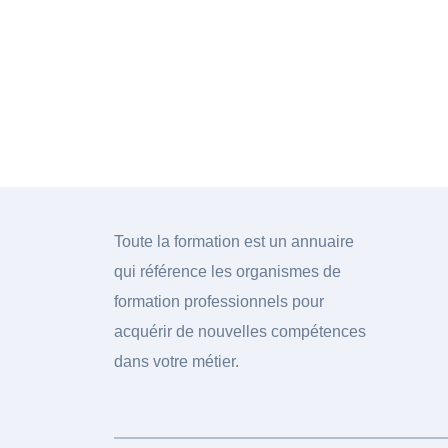
Toute la formation est un annuaire
qui référence les organismes de
formation professionnels pour
acquérir de nouvelles compétences
dans votre métier.