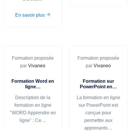
En savoir plus
Formation proposée
Formation proposée
par
Vivaneo
par
Vivaneo
Formation Word en
Formation sur
ligne…
PowerPoint en…
Description de la
La formation en ligne
formation en ligne
sur PowerPoint est
"WORD Apprendre en
conçue pour
ligne" : Ce…
permettre aux
apprenants…