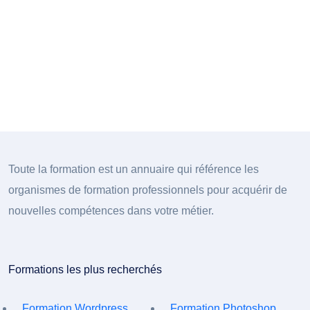
Toute la formation est un annuaire qui référence les
organismes de formation professionnels pour acquérir de
nouvelles compétences dans votre métier.
Formations les plus recherchés
Formation Wordpress
Formation Photoshop