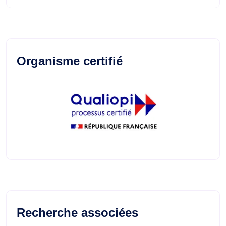
Organisme certifié
Recherche associées