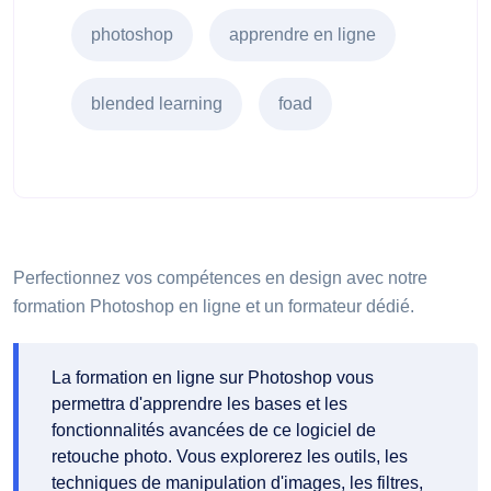
photoshop
apprendre en ligne
blended learning
foad
Perfectionnez vos compétences en design avec notre
formation Photoshop en ligne et un formateur dédié.
La formation en ligne sur Photoshop vous
permettra d'apprendre les bases et les
fonctionnalités avancées de ce logiciel de
retouche photo. Vous explorerez les outils, les
techniques de manipulation d'images, les filtres,