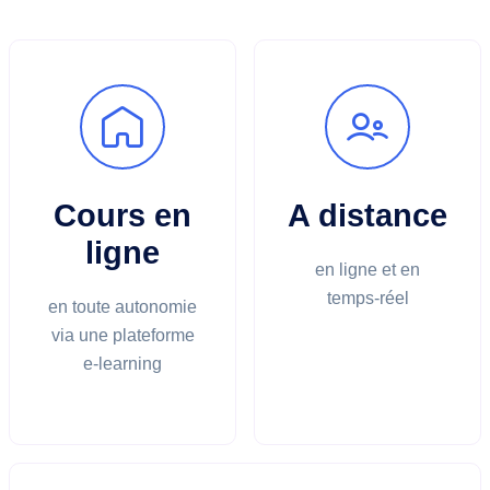
Cours en
A distance
ligne
en ligne et en
temps-réel
en toute autonomie
via une plateforme
e-learning