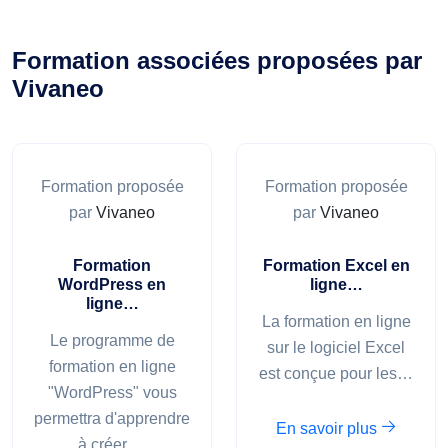
Formation associées proposées par
Vivaneo
Formation proposée
Formation proposée
par
Vivaneo
par
Vivaneo
Formation
Formation Excel en
WordPress en
ligne…
ligne…
La formation en ligne
Le programme de
sur le logiciel Excel
formation en ligne
est conçue pour les…
"WordPress" vous
permettra d'apprendre
En savoir plus
à créer,…