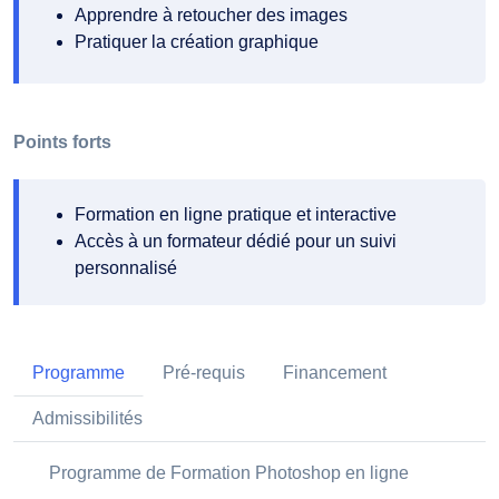
Apprendre à retoucher des images
Pratiquer la création graphique
Points forts
Formation en ligne pratique et interactive
Accès à un formateur dédié pour un suivi
personnalisé
Programme
Pré-requis
Financement
Admissibilités
Programme de Formation Photoshop en ligne