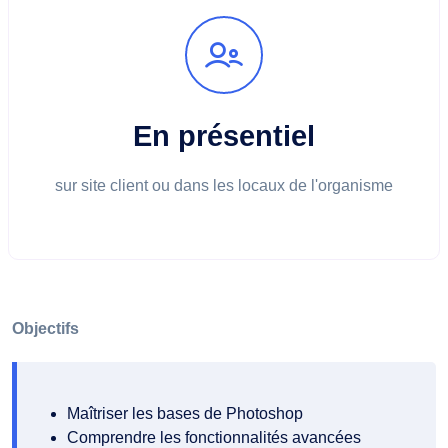
En présentiel
sur site client ou dans les locaux de l'organisme
Objectifs
Maîtriser les bases de Photoshop
Comprendre les fonctionnalités avancées