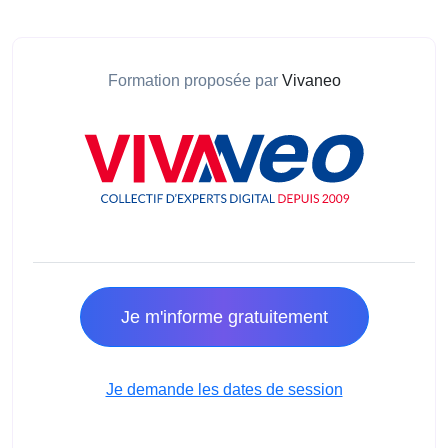
Formation proposée par
Vivaneo
Je m'informe gratuitement
Je demande les dates de session