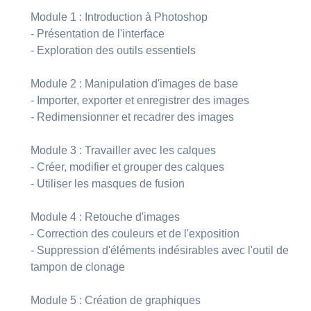
Module 1 : Introduction à Photoshop
- Présentation de l'interface
- Exploration des outils essentiels
Module 2 : Manipulation d'images de base
- Importer, exporter et enregistrer des images
- Redimensionner et recadrer des images
Module 3 : Travailler avec les calques
- Créer, modifier et grouper des calques
- Utiliser les masques de fusion
Module 4 : Retouche d'images
- Correction des couleurs et de l'exposition
- Suppression d'éléments indésirables avec l'outil de
tampon de clonage
Module 5 : Création de graphiques