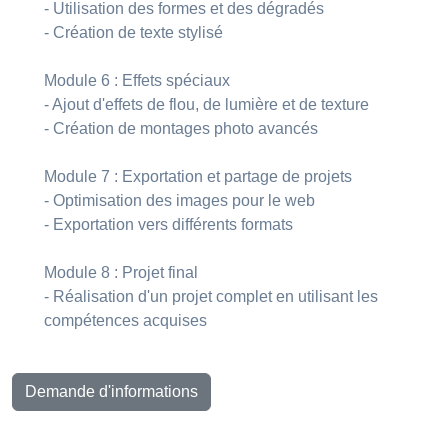
- Utilisation des formes et des dégradés
- Création de texte stylisé
Module 6 : Effets spéciaux
- Ajout d'effets de flou, de lumière et de texture
- Création de montages photo avancés
Module 7 : Exportation et partage de projets
- Optimisation des images pour le web
- Exportation vers différents formats
Module 8 : Projet final
- Réalisation d'un projet complet en utilisant les
compétences acquises
Demande d'informations