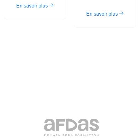
En savoir plus
En savoir plus