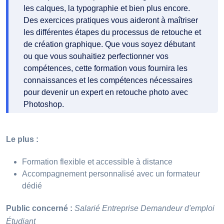
les calques, la typographie et bien plus encore.
Des exercices pratiques vous aideront à maîtriser
les différentes étapes du processus de retouche et
de création graphique. Que vous soyez débutant
ou que vous souhaitiez perfectionner vos
compétences, cette formation vous fournira les
connaissances et les compétences nécessaires
pour devenir un expert en retouche photo avec
Photoshop.
Le plus :
Formation flexible et accessible à distance
Accompagnement personnalisé avec un formateur
dédié
Public concerné :
Salarié
Entreprise
Demandeur d'emploi
Étudiant