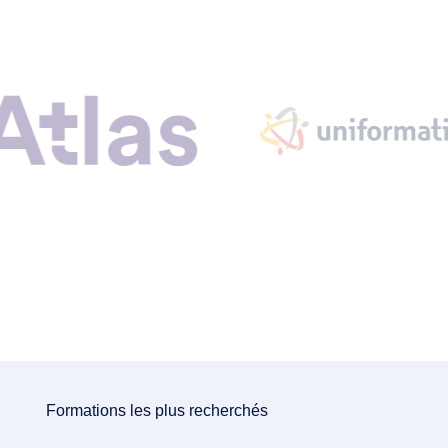
Formations les plus recherchés