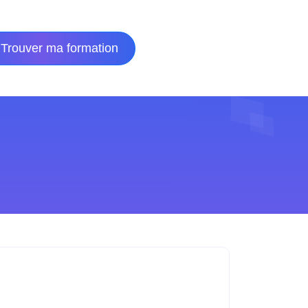
Trouver ma formation