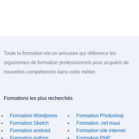
Toute la formation est un annuaire qui référence les
organismes de formation professionnels pour acquérir de
nouvelles compétences dans votre métier.
Formations les plus recherchés
Formation Wordpress
Formation Photoshop
Formation Sketch
Formation .net maui
Formation android
Formation site internet
Formation python
Formation PHP