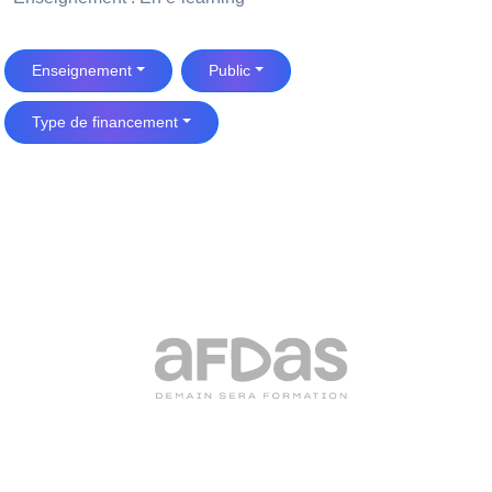
Enseignement
Public
Type de financement