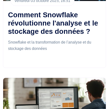
vendredi 03 octobre 2025, 16:51
Comment Snowflake
révolutionne l'analyse et le
stockage des données ?
Snowflake et la transformation de l'analyse et du
stockage des données