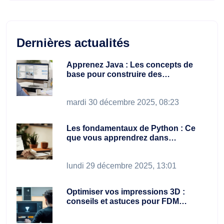
Dernières actualités
Apprenez Java : Les concepts de
base pour construire des…
mardi 30 décembre 2025, 08:23
Les fondamentaux de Python : Ce
que vous apprendrez dans…
lundi 29 décembre 2025, 13:01
Optimiser vos impressions 3D :
conseils et astuces pour FDM…