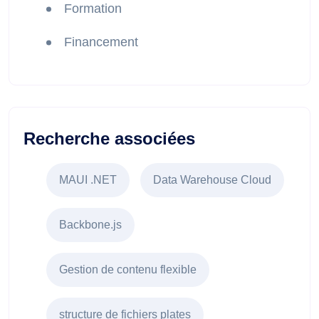
Formation
Financement
Recherche associées
MAUI .NET
Data Warehouse Cloud
Backbone.js
Gestion de contenu flexible
structure de fichiers plates