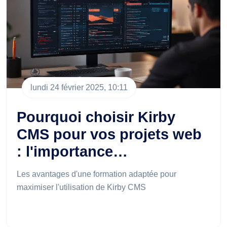
lundi 24 février 2025, 10:11
Pourquoi choisir Kirby
CMS pour vos projets web
: l'importance…
Les avantages d'une formation adaptée pour
maximiser l'utilisation de Kirby CMS