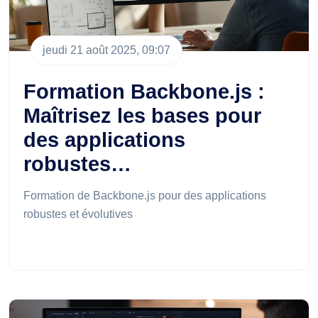
jeudi 21 août 2025, 09:07
Formation Backbone.js :
Maîtrisez les bases pour
des applications
robustes…
Formation de Backbone.js pour des applications
robustes et évolutives