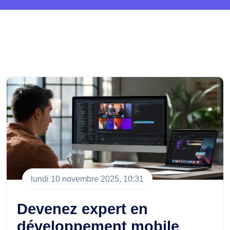
lundi 10 novembre 2025, 10:31
Devenez expert en
développement mobile