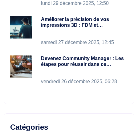
lundi 29 décembre 2025, 12:50
Améliorer la précision de vos
impressions 3D : FDM et…
samedi 27 décembre 2025, 12:45
Devenez Community Manager : Les
étapes pour réussir dans ce…
vendredi 26 décembre 2025, 06:28
Catégories