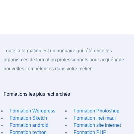
Toute la formation est un annuaire qui référence les
organismes de formation professionnels pour acquérir de
nouvelles compétences dans votre métier.
Formations les plus recherchés
Formation Wordpress
Formation Photoshop
Formation Sketch
Formation .net maui
Formation android
Formation site internet
Formation python
Formation PHP