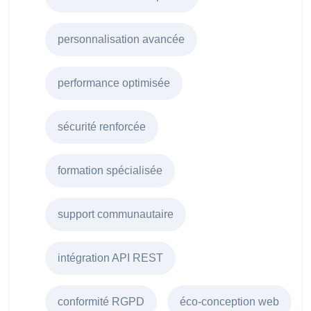
personnalisation avancée
performance optimisée
sécurité renforcée
formation spécialisée
support communautaire
intégration API REST
conformité RGPD
éco-conception web