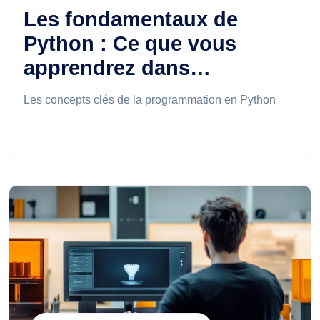
Les fondamentaux de
Python : Ce que vous
apprendrez dans…
Les concepts clés de la programmation en Python