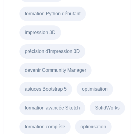
formation Python débutant
impression 3D
précision d'impression 3D
devenir Community Manager
astuces Bootstrap 5
optimisation
formation avancée Sketch
SolidWorks
formation complète
optimisation