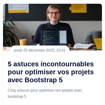
jeudi 25 décembre 2025, 15:41
5 astuces incontournables
pour optimiser vos projets
avec Bootstrap 5
Cinq astuces pour optimiser vos projets avec
bootstrap 5