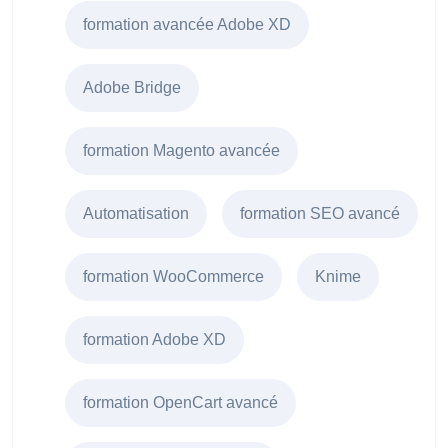
formation avancée Adobe XD
Adobe Bridge
formation Magento avancée
Automatisation
formation SEO avancé
formation WooCommerce
Knime
formation Adobe XD
formation OpenCart avancé