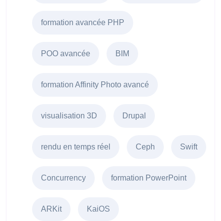
formation avancée PHP
POO avancée
BIM
formation Affinity Photo avancé
visualisation 3D
Drupal
rendu en temps réel
Ceph
Swift
Concurrency
formation PowerPoint
ARKit
KaiOS