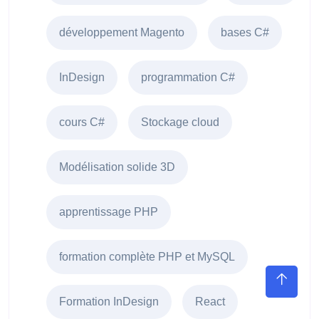
développement Magento
bases C#
InDesign
programmation C#
cours C#
Stockage cloud
Modélisation solide 3D
apprentissage PHP
formation complète PHP et MySQL
Formation InDesign
React