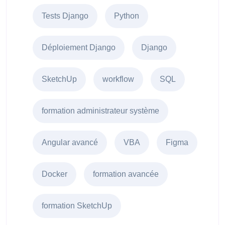
Tests Django
Python
Déploiement Django
Django
SketchUp
workflow
SQL
formation administrateur système
Angular avancé
VBA
Figma
Docker
formation avancée
formation SketchUp