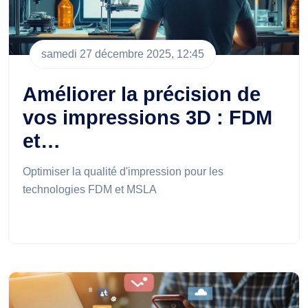
samedi 27 décembre 2025, 12:45
Améliorer la précision de
vos impressions 3D : FDM
et…
Optimiser la qualité d'impression pour les
technologies FDM et MSLA