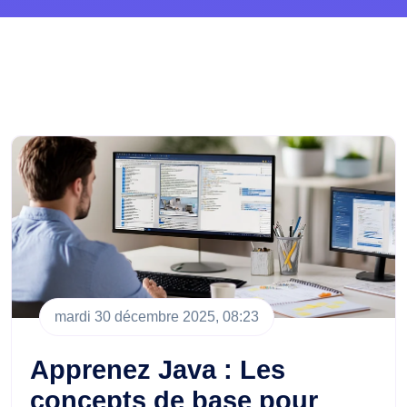
mardi 30 décembre 2025, 08:23
Apprenez Java : Les
concepts de base pour