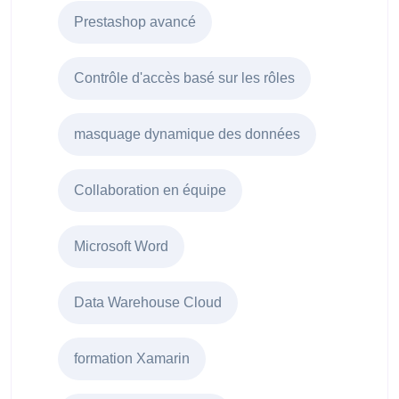
Prestashop avancé
Contrôle d'accès basé sur les rôles
masquage dynamique des données
Collaboration en équipe
Microsoft Word
Data Warehouse Cloud
formation Xamarin