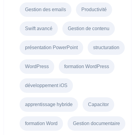
Gestion des emails
Productivité
Swift avancé
Gestion de contenu
présentation PowerPoint
structuration
WordPress
formation WordPress
développement iOS
apprentissage hybride
Capacitor
formation Word
Gestion documentaire