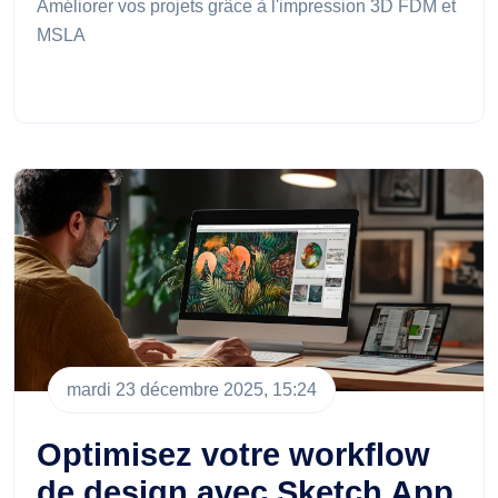
Améliorer vos projets grâce à l'impression 3D FDM et
MSLA
mardi 23 décembre 2025, 15:24
Optimisez votre workflow
de design avec Sketch App