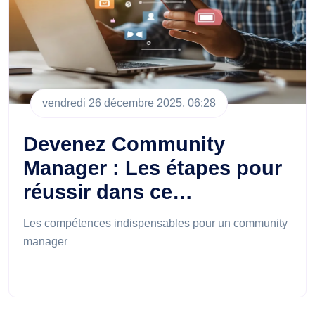
vendredi 26 décembre 2025, 06:28
Devenez Community
Manager : Les étapes pour
réussir dans ce…
Les compétences indispensables pour un community
manager