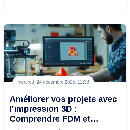
mercredi 24 décembre 2025, 12:38
Améliorer vos projets avec
l'impression 3D :
Comprendre FDM et…