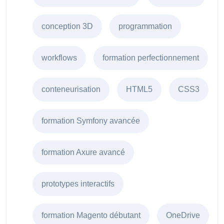
conception 3D
programmation
workflows
formation perfectionnement
conteneurisation
HTML5
CSS3
formation Symfony avancée
formation Axure avancé
prototypes interactifs
formation Magento débutant
OneDrive