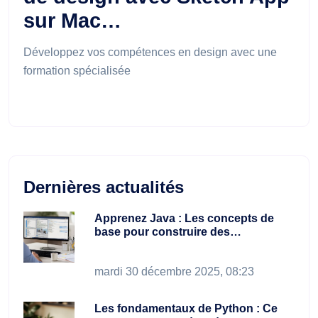
sur Mac…
Développez vos compétences en design avec une
formation spécialisée
Dernières actualités
Apprenez Java : Les concepts de
base pour construire des…
mardi 30 décembre 2025, 08:23
Les fondamentaux de Python : Ce