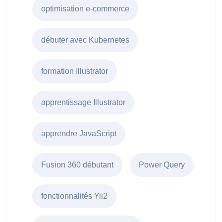
optimisation e-commerce
débuter avec Kubernetes
formation Illustrator
apprentissage Illustrator
apprendre JavaScript
Fusion 360 débutant
Power Query
fonctionnalités Yii2