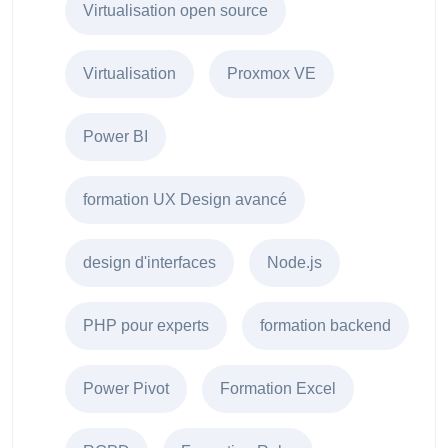
Virtualisation open source
Virtualisation
Proxmox VE
Power BI
formation UX Design avancé
design d'interfaces
Node.js
PHP pour experts
formation backend
Power Pivot
Formation Excel