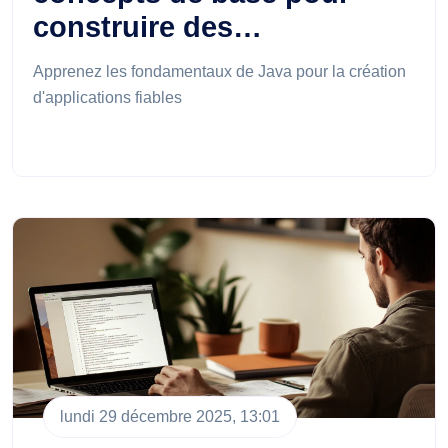
construire des…
Apprenez les fondamentaux de Java pour la création
d'applications fiables
lundi 29 décembre 2025, 13:01