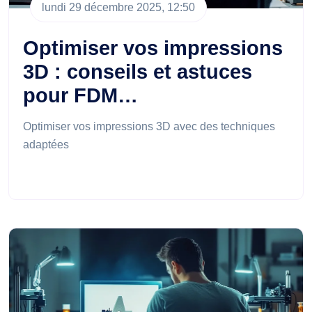
lundi 29 décembre 2025, 12:50
Optimiser vos impressions
3D : conseils et astuces
pour FDM…
Optimiser vos impressions 3D avec des techniques
adaptées