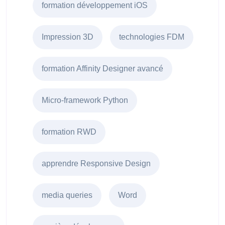
formation développement iOS
Impression 3D
technologies FDM
formation Affinity Designer avancé
Micro-framework Python
formation RWD
apprendre Responsive Design
media queries
Word