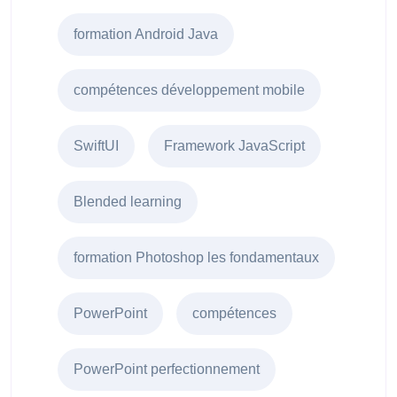
formation Android Java
compétences développement mobile
SwiftUI
Framework JavaScript
Blended learning
formation Photoshop les fondamentaux
PowerPoint
compétences
PowerPoint perfectionnement