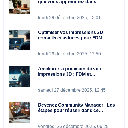
que vous apprendrez dans…
lundi 29 décembre 2025, 13:01
Optimiser vos impressions 3D :
conseils et astuces pour FDM…
lundi 29 décembre 2025, 12:50
Améliorer la précision de vos
impressions 3D : FDM et…
samedi 27 décembre 2025, 12:45
Devenez Community Manager : Les
étapes pour réussir dans ce…
vendredi 26 décembre 2025, 06:28