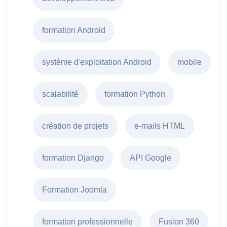
formation Android
système d'exploitation Android
mobile
scalabilité
formation Python
création de projets
e-mails HTML
formation Django
API Google
Formation Joomla
formation professionnelle
Fusion 360