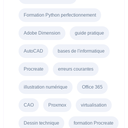
Formation Python perfectionnement
Adobe Dimension
guide pratique
AutoCAD
bases de l'informatique
Procreate
erreurs courantes
illustration numérique
Office 365
CAO
Proxmox
virtualisation
Dessin technique
formation Procreate