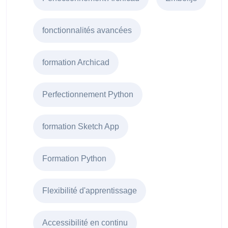
fonctionnalités avancées
formation Archicad
Perfectionnement Python
formation Sketch App
Formation Python
Flexibilité d'apprentissage
Accessibilité en continu