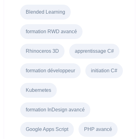
Blended Learning
formation RWD avancé
Rhinoceros 3D
apprentissage C#
formation développeur
initiation C#
Kubernetes
formation InDesign avancé
Google Apps Script
PHP avancé