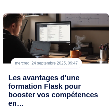
mercredi 24 septembre 2025, 09:47
Les avantages d'une
formation Flask pour
booster vos compétences
en…