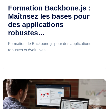
Formation Backbone.js :
Maîtrisez les bases pour
des applications
robustes…
Formation de Backbone.js pour des applications
robustes et évolutives