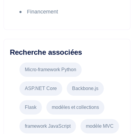
Financement
Recherche associées
Micro-framework Python
ASP.NET Core
Backbone.js
Flask
modèles et collections
framework JavaScript
modèle MVC