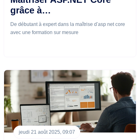
grâce à…
De débutant à expert dans la maîtrise d'asp net core
avec une formation sur mesure
jeudi 21 août 2025, 09:07