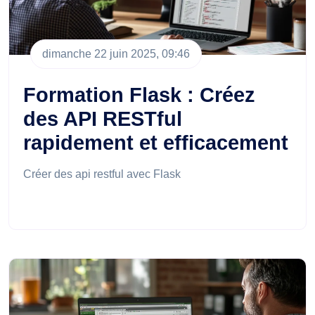
dimanche 22 juin 2025, 09:46
Formation Flask : Créez
des API RESTful
rapidement et efficacement
Créer des api restful avec Flask