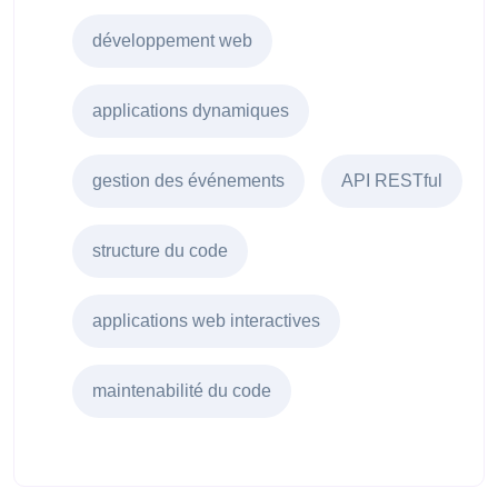
développement web
applications dynamiques
gestion des événements
API RESTful
structure du code
applications web interactives
maintenabilité du code