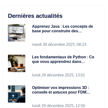
Dernières actualités
Apprenez Java : Les concepts de
base pour construire des…
mardi 30 décembre 2025, 08:23
Les fondamentaux de Python : Ce
que vous apprendrez dans…
lundi 29 décembre 2025, 13:01
Optimiser vos impressions 3D :
conseils et astuces pour FDM…
lundi 29 décembre 2025, 12:50