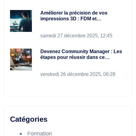
Améliorer la précision de vos
impressions 3D : FDM et…
samedi 27 décembre 2025, 12:45
Devenez Community Manager : Les
étapes pour réussir dans ce…
vendredi 26 décembre 2025, 06:28
Catégories
Formation