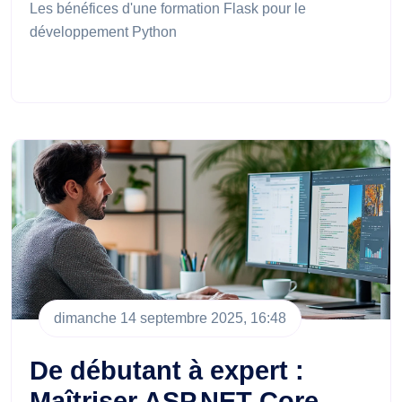
Les bénéfices d'une formation Flask pour le
développement Python
dimanche 14 septembre 2025, 16:48
De débutant à expert :
Maîtriser ASP.NET Core