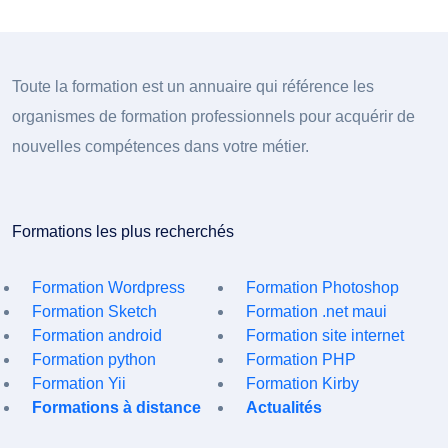
Toute la formation est un annuaire qui référence les
organismes de formation professionnels pour acquérir de
nouvelles compétences dans votre métier.
Formations les plus recherchés
Formation Wordpress
Formation Photoshop
Formation Sketch
Formation .net maui
Formation android
Formation site internet
Formation python
Formation PHP
Formation Yii
Formation Kirby
Formations à distance
Actualités