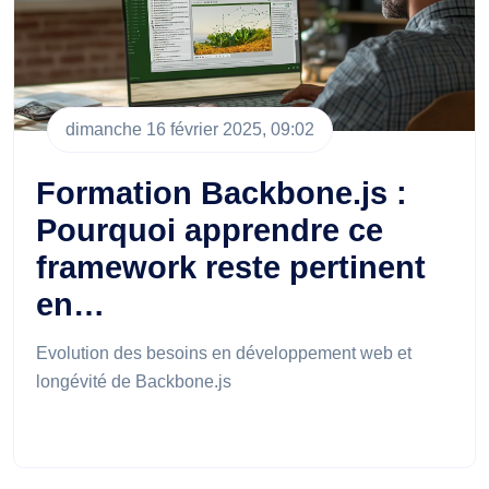
dimanche 16 février 2025, 09:02
Formation Backbone.js :
Pourquoi apprendre ce
framework reste pertinent
en…
Evolution des besoins en développement web et
longévité de Backbone.js