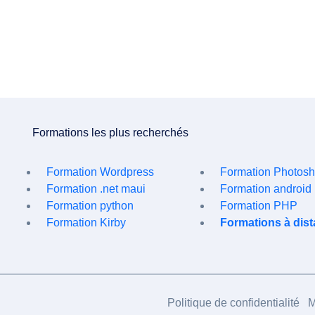
Formations les plus recherchés
Formation Wordpress
Formation Photos
Formation .net maui
Formation android
Formation python
Formation PHP
Formation Kirby
Formations à dis
Politique de confidentialité
M