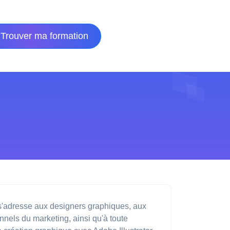
Trouver ma formation
s'adresse aux designers graphiques, aux
onnels du marketing, ainsi qu'à toute