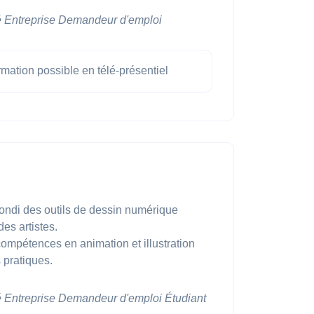
é
Entreprise
Demandeur d'emploi
mation possible en télé-présentiel
ondi des outils de dessin numérique
es artistes.
mpétences en animation et illustration
 pratiques.
é
Entreprise
Demandeur d'emploi
Étudiant