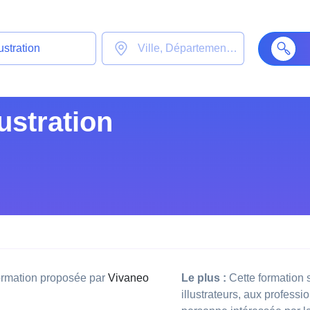
ustration
rmation proposée par
Vivaneo
Le plus :
Cette formation 
illustrateurs, aux professi