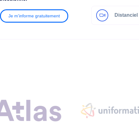
Distanciel 
Je m'informe gratuitement