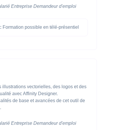
larié
Entreprise
Demandeur d'emploi
:
Formation possible en télé-présentiel
illustrations vectorielles, des logos et des
alité avec Affinity Designer.
nalités de base et avancées de cet outil de
.
larié
Entreprise
Demandeur d'emploi