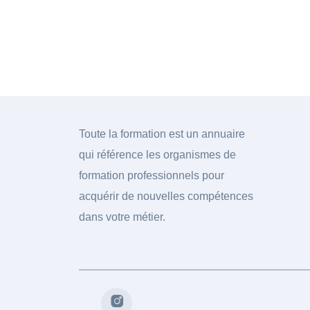
Toute la formation est un annuaire
qui référence les organismes de
formation professionnels pour
acquérir de nouvelles compétences
dans votre métier.