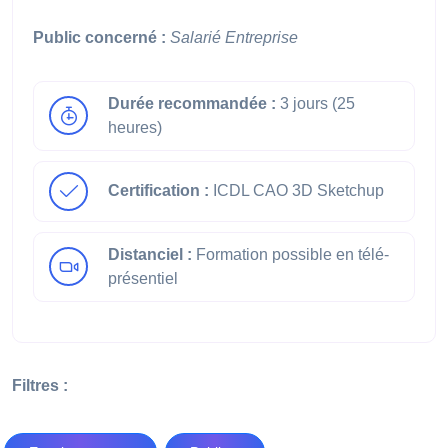
Public concerné :
Salarié
Entreprise
Durée recommandée :
3 jours (25
heures)
Certification :
ICDL CAO 3D Sketchup
Distanciel :
Formation possible en télé-
présentiel
Filtres :