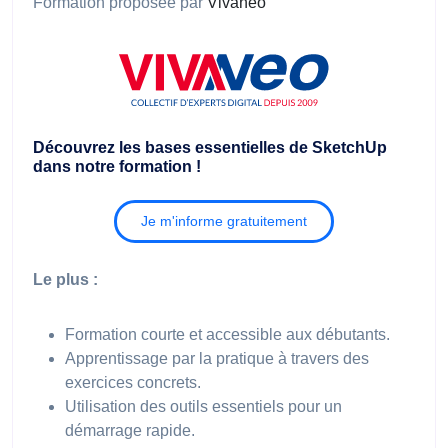
Formation proposée par
Vivaneo
Découvrez les bases essentielles de SketchUp
dans notre formation !
Je m'informe gratuitement
Le plus :
Formation courte et accessible aux débutants.
Apprentissage par la pratique à travers des
exercices concrets.
Utilisation des outils essentiels pour un
démarrage rapide.