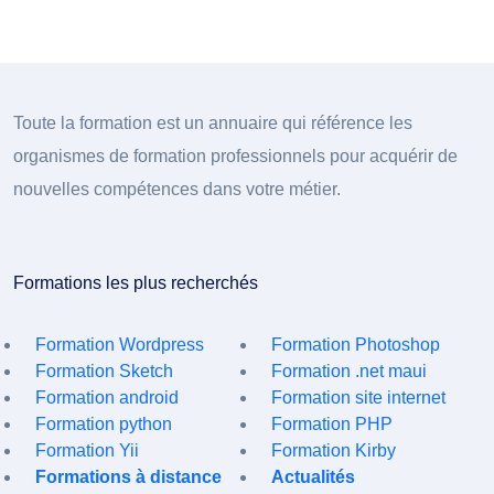
Toute la formation est un annuaire qui référence les
organismes de formation professionnels pour acquérir de
nouvelles compétences dans votre métier.
Formations les plus recherchés
Formation Wordpress
Formation Photoshop
Formation Sketch
Formation .net maui
Formation android
Formation site internet
Formation python
Formation PHP
Formation Yii
Formation Kirby
Formations à distance
Actualités