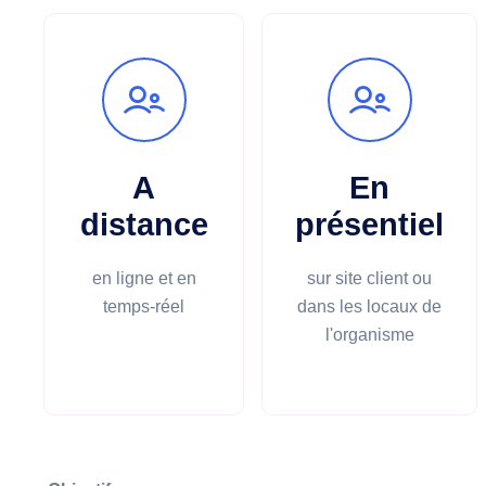
A
En
distance
présentiel
en ligne et en
sur site client ou
temps-réel
dans les locaux de
l'organisme