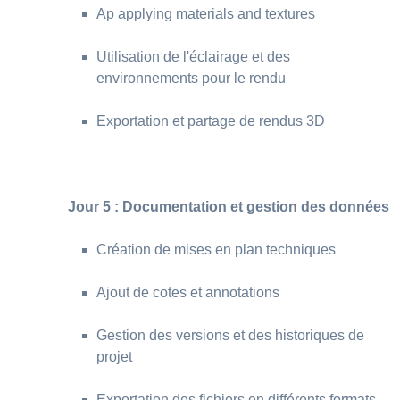
Ap applying materials and textures
Utilisation de l'éclairage et des
environnements pour le rendu
Exportation et partage de rendus 3D
Jour 5 : Documentation et gestion des données
Création de mises en plan techniques
Ajout de cotes et annotations
Gestion des versions et des historiques de
projet
Exportation des fichiers en différents formats