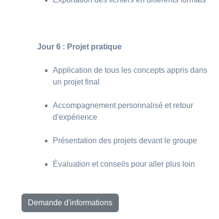
Jour 6 : Projet pratique
Application de tous les concepts appris dans
un projet final
Accompagnement personnalisé et retour
d'expérience
Présentation des projets devant le groupe
Évaluation et conseils pour aller plus loin
Demande d'informations