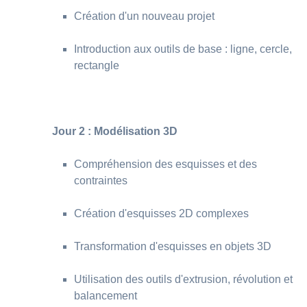
Création d'un nouveau projet
Introduction aux outils de base : ligne, cercle,
rectangle
Jour 2 : Modélisation 3D
Compréhension des esquisses et des
contraintes
Création d'esquisses 2D complexes
Transformation d'esquisses en objets 3D
Utilisation des outils d'extrusion, révolution et
balancement