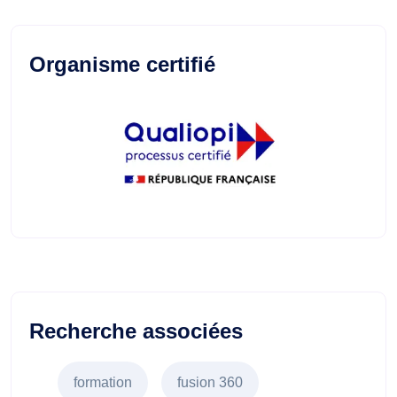
Organisme certifié
Recherche associées
formation
fusion 360