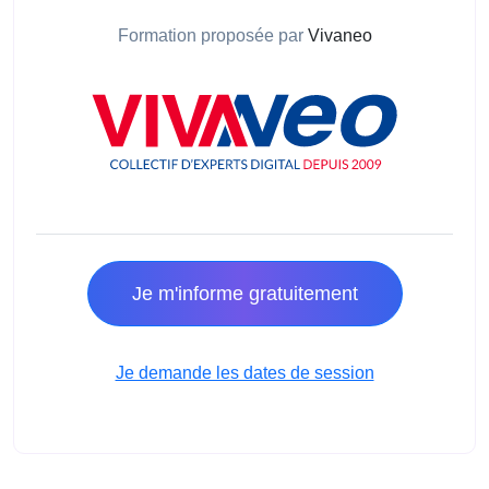
Formation proposée par
Vivaneo
Je m'informe gratuitement
Je demande les dates de session