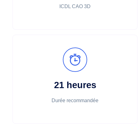
ICDL CAO 3D
21 heures
Durée recommandée