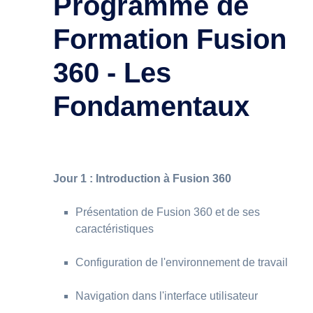
Programme de
Formation Fusion
360 - Les
Fondamentaux
Jour 1 : Introduction à Fusion 360
Présentation de Fusion 360 et de ses
caractéristiques
Configuration de l'environnement de travail
Navigation dans l'interface utilisateur