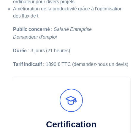
ordinateur pour divers projets.
Amélioration de la productivité grâce à l'optimisation
des flux de t
Public concerné :
Salarié
Entreprise
Demandeur d'emploi
Durée :
3 jours (21 heures)
Tarif indicatif :
1890 € TTC (demandez-nous un devis)
Certification