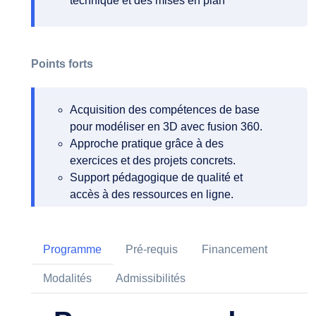
technique et des mises en plan
Points forts
Acquisition des compétences de base
pour modéliser en 3D avec fusion 360.
Approche pratique grâce à des
exercices et des projets concrets.
Support pédagogique de qualité et
accès à des ressources en ligne.
Programme
Pré-requis
Financement
Modalités
Admissibilités