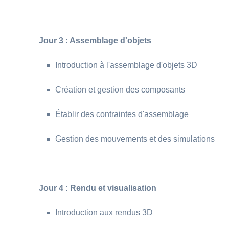
Jour 3 : Assemblage d'objets
Introduction à l'assemblage d'objets 3D
Création et gestion des composants
Établir des contraintes d'assemblage
Gestion des mouvements et des simulations
Jour 4 : Rendu et visualisation
Introduction aux rendus 3D