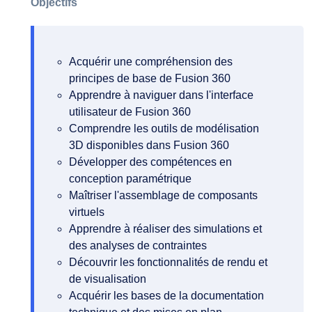
Objectifs
Acquérir une compréhension des
principes de base de Fusion 360
Apprendre à naviguer dans l'interface
utilisateur de Fusion 360
Comprendre les outils de modélisation
3D disponibles dans Fusion 360
Développer des compétences en
conception paramétrique
Maîtriser l'assemblage de composants
virtuels
Apprendre à réaliser des simulations et
des analyses de contraintes
Découvrir les fonctionnalités de rendu et
de visualisation
Acquérir les bases de la documentation