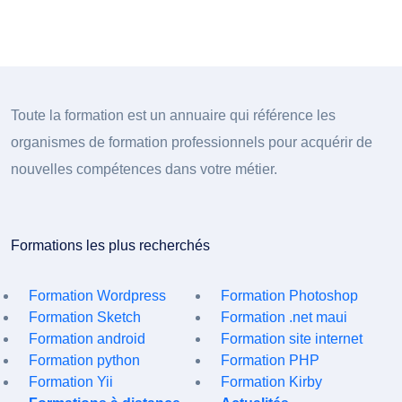
Toute la formation est un annuaire qui référence les
organismes de formation professionnels pour acquérir de
nouvelles compétences dans votre métier.
Formations les plus recherchés
Formation Wordpress
Formation Photoshop
Formation Sketch
Formation .net maui
Formation android
Formation site internet
Formation python
Formation PHP
Formation Yii
Formation Kirby