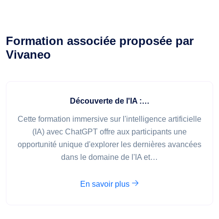
Formation associée proposée par
Vivaneo
Découverte de l'IA :…
Cette formation immersive sur l'intelligence artificielle
(IA) avec ChatGPT offre aux participants une
opportunité unique d'explorer les dernières avancées
dans le domaine de l'IA et…
En savoir plus