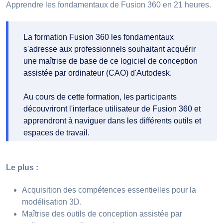
Apprendre les fondamentaux de Fusion 360 en 21 heures.
La formation Fusion 360 les fondamentaux
s'adresse aux professionnels souhaitant acquérir
une maîtrise de base de ce logiciel de conception
assistée par ordinateur (CAO) d'Autodesk.
Au cours de cette formation, les participants
découvriront l'interface utilisateur de Fusion 360 et
apprendront à naviguer dans les différents outils et
espaces de travail.
Le plus :
Acquisition des compétences essentielles pour la
modélisation 3D.
Maîtrise des outils de conception assistée par