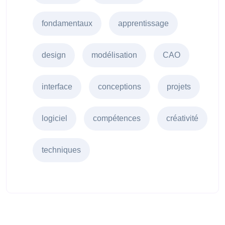
fondamentaux
apprentissage
design
modélisation
CAO
interface
conceptions
projets
logiciel
compétences
créativité
techniques